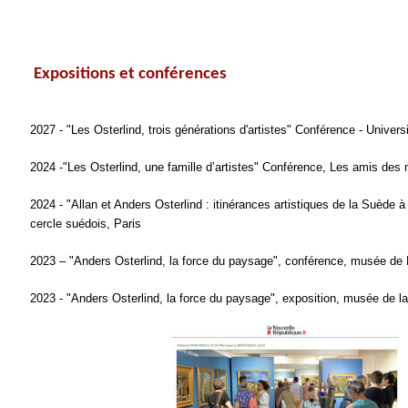
Expositions et conférences
2027 - "Les Osterlind, trois générations d'artistes" Conférence - Unive
2024 -"Les Osterlind, une famille d’artistes" Conférence, Les amis de
2024 - "Allan et Anders Osterlind : itinérances artistiques de la Suède à
cercle suédois, Paris
2023 – "Anders Osterlind, la force du paysage", conférence, musée de
2023 - "Anders Osterlind, la force du paysage", exposition, musée de l