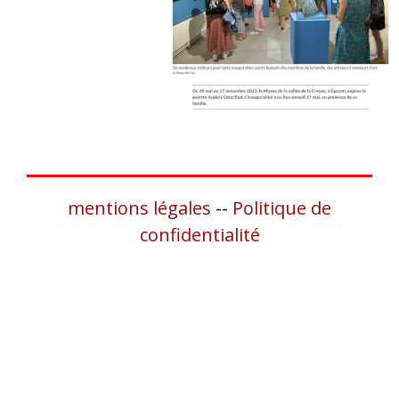
mentions légales
--
Politique de
confidentialité