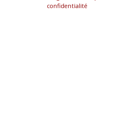
confidentialité