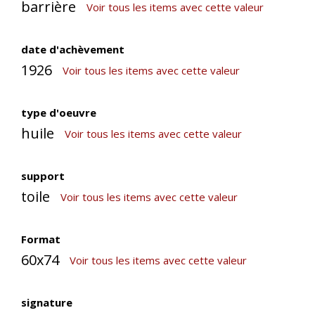
barrière
Voir tous les items avec cette valeur
date d'achèvement
1926
Voir tous les items avec cette valeur
type d'oeuvre
huile
Voir tous les items avec cette valeur
support
toile
Voir tous les items avec cette valeur
Format
60x74
Voir tous les items avec cette valeur
signature