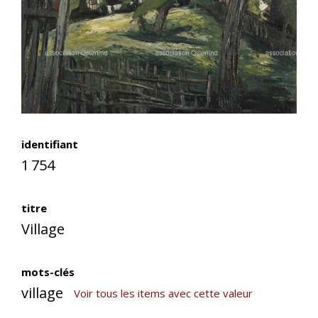
identifiant
1 754
titre
Village
mots-clés
village
Voir tous les items avec cette valeur