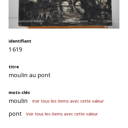
identifiant
1 619
titre
moulin au pont
mots-clés
moulin
Voir tous les items avec cette valeur
pont
Voir tous les items avec cette valeur