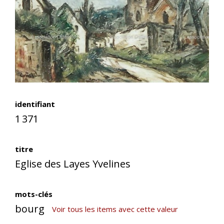
identifiant
1 371
titre
Eglise des Layes Yvelines
mots-clés
bourg
Voir tous les items avec cette valeur