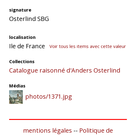
signature
Osterlind SBG
localisation
Ile de France
Voir tous les items avec cette valeur
Collections
Catalogue raisonné d'Anders Osterlind
Médias
photos/1371.jpg
mentions légales
--
Politique de