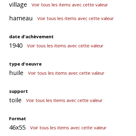
village
Voir tous les items avec cette valeur
hameau
Voir tous les items avec cette valeur
date d'achèvement
1940
Voir tous les items avec cette valeur
type d'oeuvre
huile
Voir tous les items avec cette valeur
support
toile
Voir tous les items avec cette valeur
Format
46x55
Voir tous les items avec cette valeur