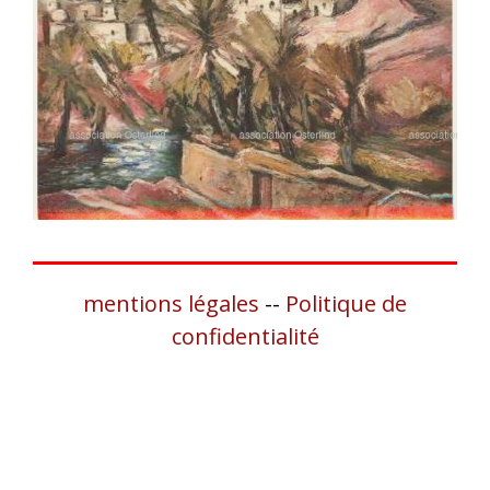
mentions légales
--
Politique de
confidentialité