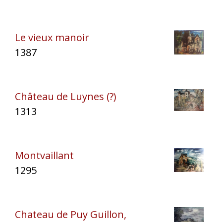
Le vieux manoir
1387
Château de Luynes (?)
1313
Montvaillant
1295
Chateau de Puy Guillon,