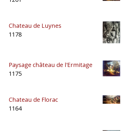
Chateau de Luynes
1178
Paysage château de l'Ermitage
1175
Chateau de Florac
1164