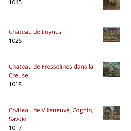
1045
Château de Luynes
1025
Chateau de Fresselines dans la
Creuse
1018
Château de Villeneuve, Cognin,
Savoie
1017