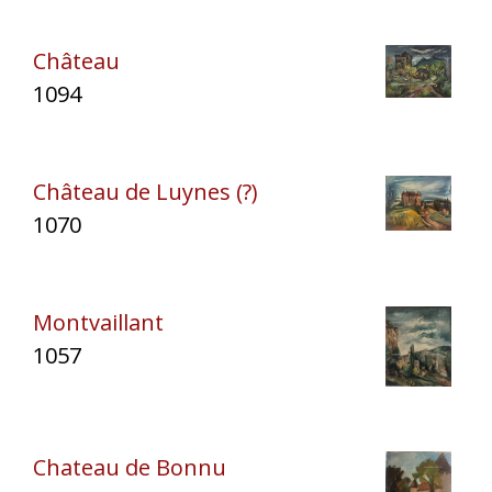
Château
1094
Château de Luynes (?)
1070
Montvaillant
1057
Chateau de Bonnu