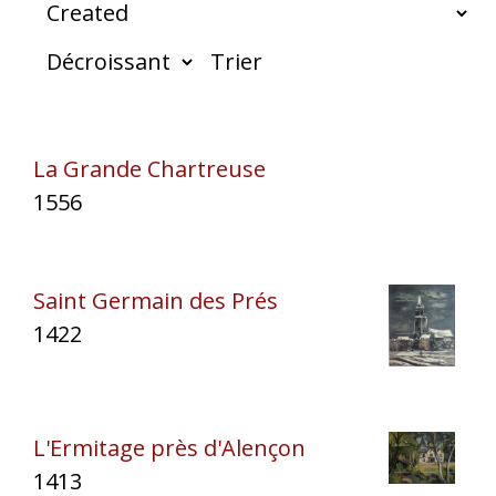
Trier
La Grande Chartreuse
1556
Saint Germain des Prés
1422
L'Ermitage près d'Alençon
1413