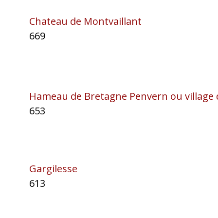
Chateau de Montvaillant
669
Hameau de Bretagne Penvern ou village
653
Gargilesse
613