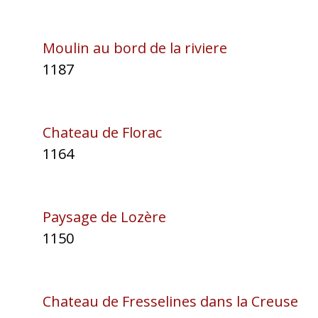
Moulin au bord de la riviere
1187
Chateau de Florac
1164
Paysage de Lozère
1150
Chateau de Fresselines dans la Creuse