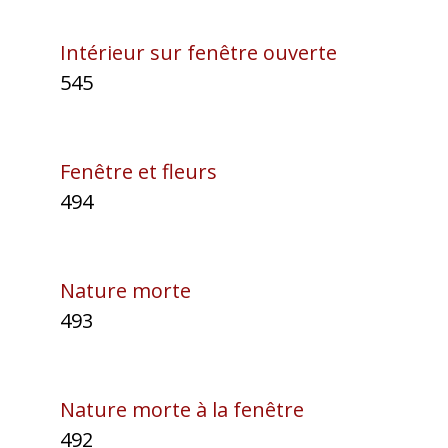
Intérieur sur fenêtre ouverte
545
Fenêtre et fleurs
494
Nature morte
493
Nature morte à la fenêtre
492