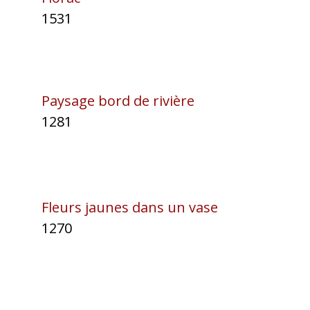
1531
Paysage bord de rivière
1281
Fleurs jaunes dans un vase
1270