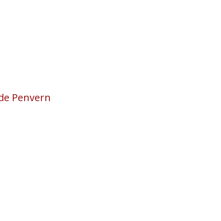
 de Penvern