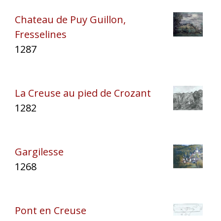
Chateau de Puy Guillon,
Fresselines
1287
La Creuse au pied de Crozant
1282
Gargilesse
1268
Pont en Creuse