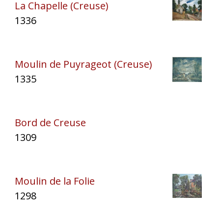
La Chapelle (Creuse)
1336
Moulin de Puyrageot (Creuse)
1335
Bord de Creuse
1309
Moulin de la Folie
1298