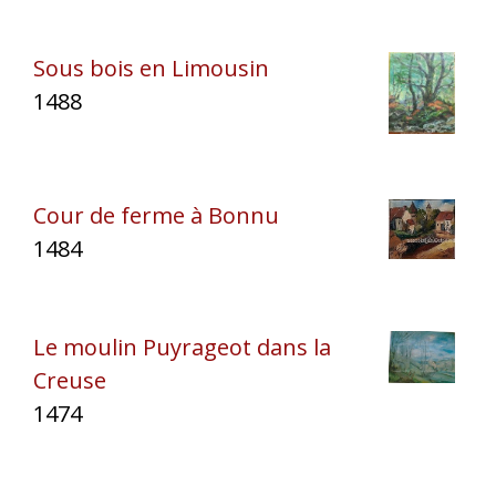
Sous bois en Limousin
1488
Cour de ferme à Bonnu
1484
Le moulin Puyrageot dans la
Creuse
1474