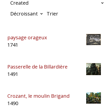
Trier
paysage orageux
1741
Passerelle de la Billardière
1491
Crozant, le moulin Brigand
1490