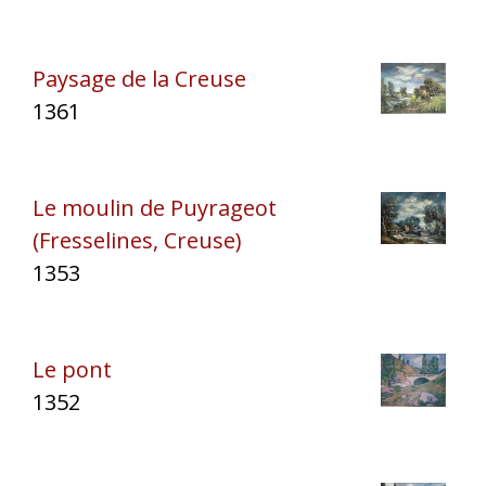
Paysage de la Creuse
1361
Le moulin de Puyrageot
(Fresselines, Creuse)
1353
Le pont
1352