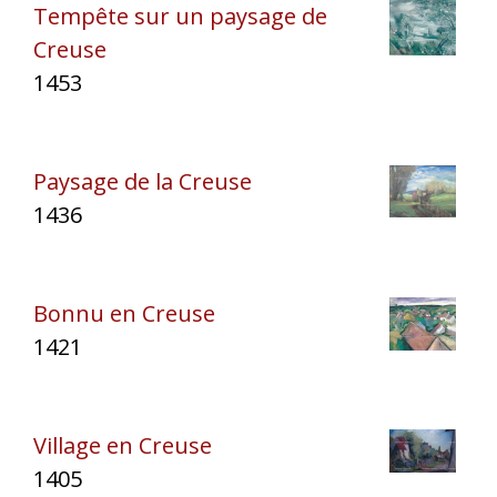
Tempête sur un paysage de
Creuse
1453
Paysage de la Creuse
1436
Bonnu en Creuse
1421
Village en Creuse
1405