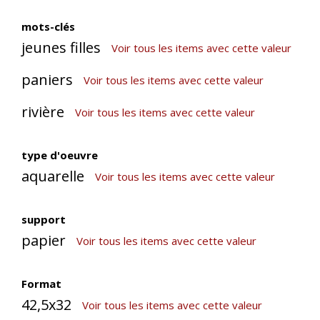
mots-clés
jeunes filles
Voir tous les items avec cette valeur
paniers
Voir tous les items avec cette valeur
rivière
Voir tous les items avec cette valeur
type d'oeuvre
aquarelle
Voir tous les items avec cette valeur
support
papier
Voir tous les items avec cette valeur
Format
42,5x32
Voir tous les items avec cette valeur