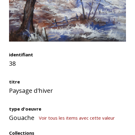
identifiant
38
titre
Paysage d'hiver
type d'oeuvre
Gouache
Voir tous les items avec cette valeur
Collections