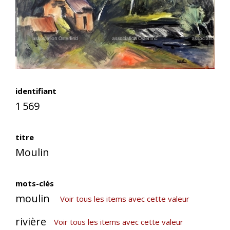
identifiant
1 569
titre
Moulin
mots-clés
moulin
Voir tous les items avec cette valeur
rivière
Voir tous les items avec cette valeur