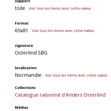
support
toile
Voir tous les items avec cette valeur
Format
65x81
Voir tous les items avec cette valeur
signature
Osterlind SBG
localisation
Normandie
Voir tous les items avec cette valeur
Collections
Catalogue raisonné d'Anders Osterlind
Médias