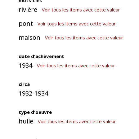
mots-clés
rivière
Voir tous les items avec cette valeur
pont
Voir tous les items avec cette valeur
maison
Voir tous les items avec cette valeur
date d'achèvement
1934
Voir tous les items avec cette valeur
circa
1932-1934
type d'oeuvre
huile
Voir tous les items avec cette valeur