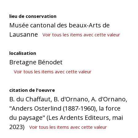
lieu de conservation
Musée cantonal des beaux-Arts de
Lausanne
Voir tous les items avec cette valeur
localisation
Bretagne Bénodet
Voir tous les items avec cette valeur
citation de l'oeuvre
B. du Chaffaut, B. d'Ornano, A. d'Ornano,
"Anders Osterlind (1887-1960), la force
du paysage" (Les Ardents Editeurs, mai
2023)
Voir tous les items avec cette valeur