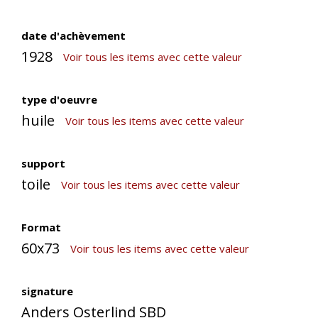
date d'achèvement
1928
Voir tous les items avec cette valeur
type d'oeuvre
huile
Voir tous les items avec cette valeur
support
toile
Voir tous les items avec cette valeur
Format
60x73
Voir tous les items avec cette valeur
signature
Anders Osterlind SBD