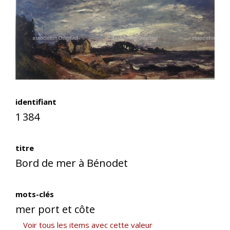
identifiant
1 384
titre
Bord de mer à Bénodet
mots-clés
mer port et côte
Voir tous les items avec cette valeur